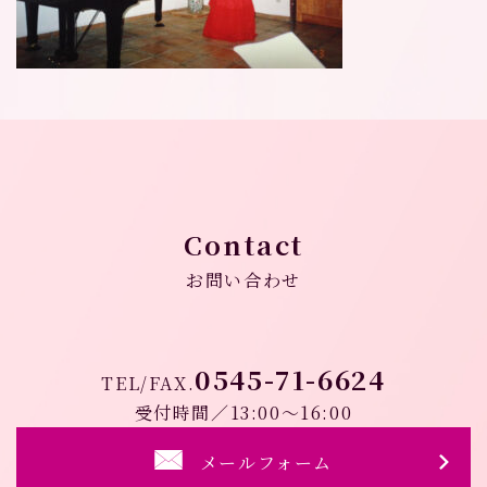
Contact
お問い合わせ
0545-71-6624
TEL/FAX.
受付時間／13:00～16:00
メールフォーム