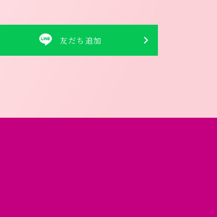
友だち追加