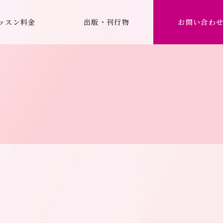
ッスン料金
出版・刊行物
お問い合わ