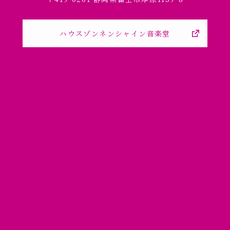
ハウスゾンネンシャイン音楽堂