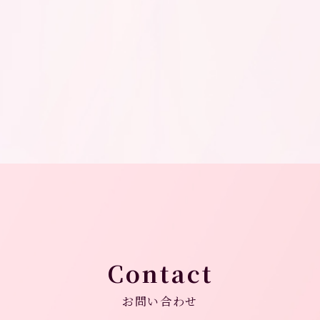
Contact
お問い合わせ