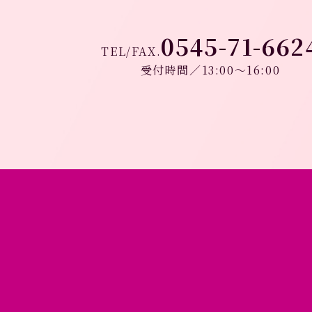
0545-71-662
TEL/FAX.
受付時間／13:00～16:00