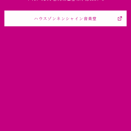
ハウスゾンネンシャイン音楽堂