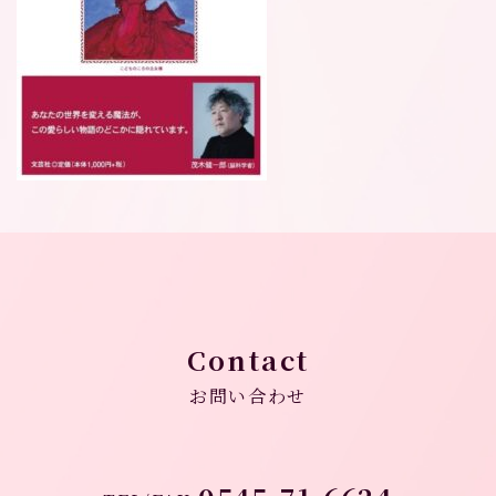
Contact
お問い合わせ