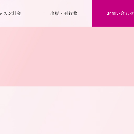
ッスン料金
出版・刊行物
お問い合わ