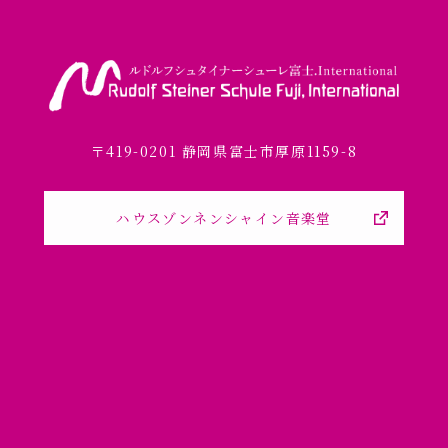
〒419-0201 静岡県富士市厚原1159-8
ハウスゾンネンシャイン音楽堂