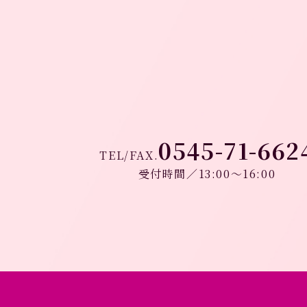
0545-71-662
TEL/FAX.
受付時間／13:00～16:00