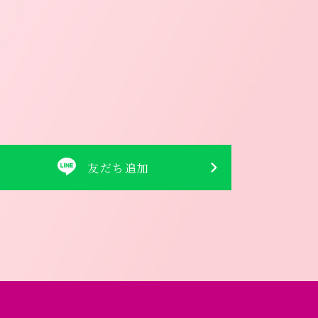
友だち追加