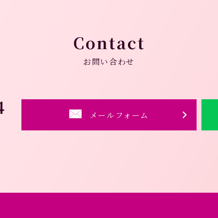
Contact
お問い合わせ
4
メールフォーム